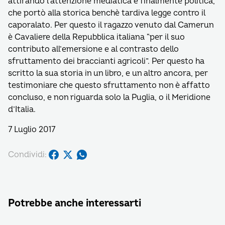
attirando l’attenzione mediatica e finalmente politica,
che portò alla storica benchè tardiva legge contro il
caporalato. Per questo il ragazzo venuto dal Camerun
è Cavaliere della Repubblica italiana “per il suo
contributo all’emersione e al contrasto dello
sfruttamento dei braccianti agricoli”. Per questo ha
scritto la sua storia in un libro, e un altro ancora, per
testimoniare che questo sfruttamento non è affatto
concluso, e non riguarda solo la Puglia, o il Meridione
d’Italia.
7 Luglio 2017
Condividi:
Potrebbe anche interessarti