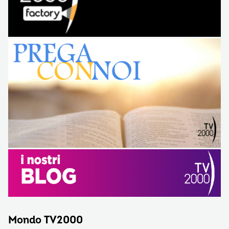
Mondo TV2000