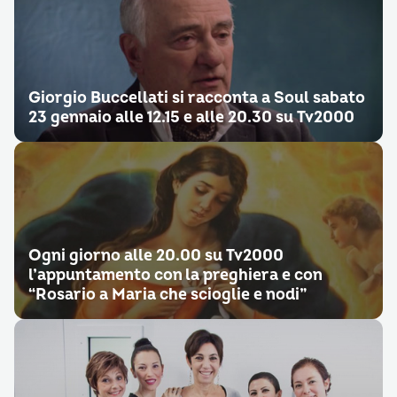
Giorgio Buccellati si racconta a Soul sabato
23 gennaio alle 12.15 e alle 20.30 su Tv2000
Ogni giorno alle 20.00 su Tv2000
l’appuntamento con la preghiera e con
“Rosario a Maria che scioglie e nodi”