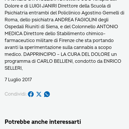
Dolore e di LUIGI JANIRI Direttore della Scuola di
Psichiatria entrambi del Policlinico Agostino Gemelli di
Roma, dello psichiatra ANDREA FAGIOLINI degli
Ospedali Riuniti di Siena, e del Colonnello ANTONIO
MEDICA Direttore dello Stabilimento chimico-
farmaceutico militare di Firenze che sta portando
avanti la sperimentazione sulla cannabis a scopo
medico. DAPPRINCIPIO – LA CURA DEL DOLORE un
programma di CARLO BELLIENI, condotto da ENRICO
SELLERI,
7 Luglio 2017
Condividi:
Potrebbe anche interessarti