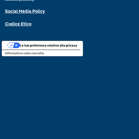
Social Media Policy
Codice Etico
Le tue preferenze relative alla privacy
Informativa sulla raccolta