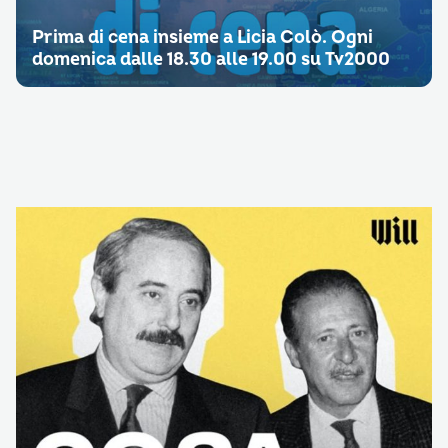
Prima di cena insieme a Licia Colò. Ogni
domenica dalle 18.30 alle 19.00 su Tv2000