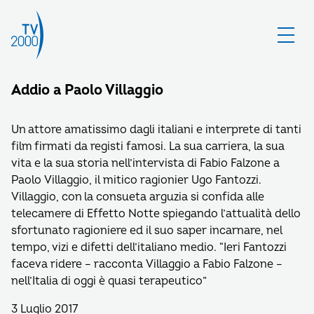
Addio a Paolo Villaggio
Un attore amatissimo dagli italiani e interprete di tanti
film firmati da registi famosi. La sua carriera, la sua
vita e la sua storia nell’intervista di Fabio Falzone a
Paolo Villaggio, il mitico ragionier Ugo Fantozzi.
Villaggio, con la consueta arguzia si confida alle
telecamere di Effetto Notte spiegando l’attualità dello
sfortunato ragioniere ed il suo saper incarnare, nel
tempo, vizi e difetti dell’italiano medio. “Ieri Fantozzi
faceva ridere – racconta Villaggio a Fabio Falzone –
nell’Italia di oggi è quasi terapeutico”
3 Luglio 2017