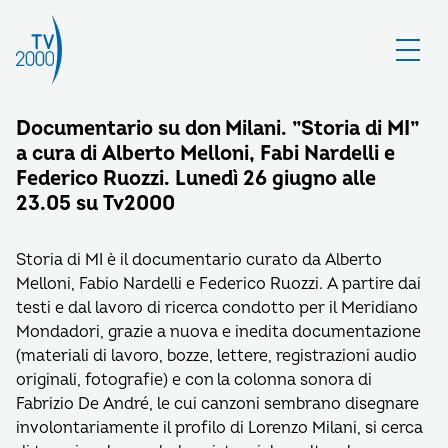
Documentario su don Milani. ”Storia di MI”
a cura di Alberto Melloni, Fabi Nardelli e
Federico Ruozzi. Lunedì 26 giugno alle
23.05 su Tv2000
Storia di MI è il documentario curato da Alberto
Melloni, Fabio Nardelli e Federico Ruozzi. A partire dai
testi e dal lavoro di ricerca condotto per il Meridiano
Mondadori, grazie a nuova e inedita documentazione
(materiali di lavoro, bozze, lettere, registrazioni audio
originali, fotografie) e con la colonna sonora di
Fabrizio De André, le cui canzoni sembrano disegnare
involontariamente il profilo di Lorenzo Milani, si cerca