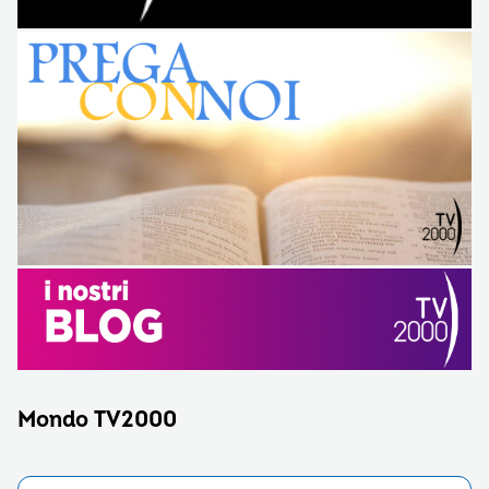
Mondo TV2000