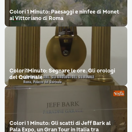
Colori 1 Minuto: Paesaggi e ninfee di Monet
al Vittoriano di Roma
Colori1Minuto: Segnare le ore. Gli orologi
del Quirinale
Colori 1 Minuto: Gli scatti di Jeff Bark al
Pala Expo, un Gran Tour in Italia tra