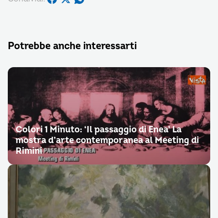
Potrebbe anche interessarti
Colori 1 Minuto: ‘Il passaggio di Enea’ La
mostra d’arte contemporanea al Meeting di
Rimini