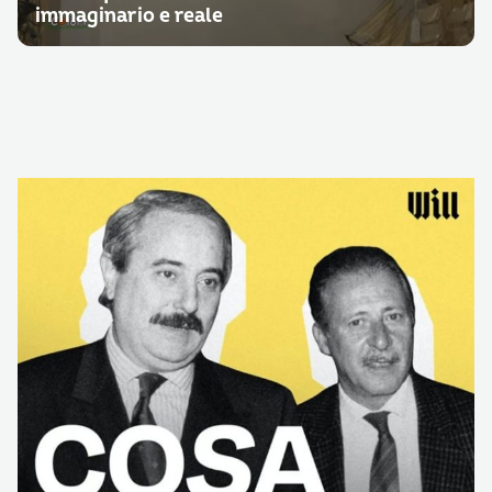
immaginario e reale