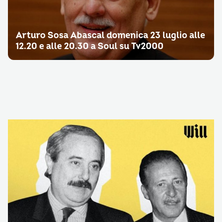
Arturo Sosa Abascal domenica 23 luglio alle
12.20 e alle 20.30 a Soul su Tv2000