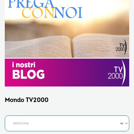
Mondo TV2000