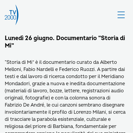
Lunedì 26 giugno. Documentario “Storia di
Mi”
“Storia di Mi” è il documentario curato da Alberto
Melloni, Fabio Nardelli e Federico Ruozzi. A partire dai
testi e dal lavoro di ricerca condotto per il Meridiano
Mondadori, grazie a nuova e inedita documentazione
(materiali di lavoro, bozze, lettere, registrazioni audio
originali, fotografie) e con la colonna sonora di
Fabrizio De André, le cui canzoni sembrano disegnare
involontariamente il profilo di Lorenzo Milani, si cerca
di tracciare la parabola esistenziale, culturale e
religiosa del priore di Barbiana, fondamentale per