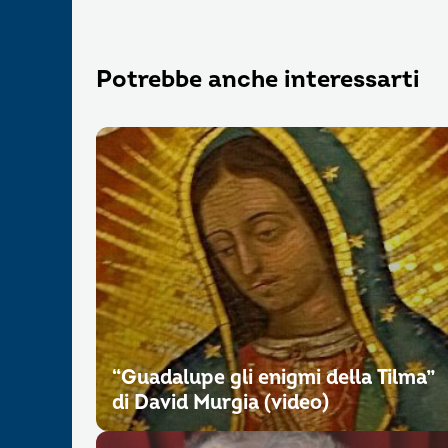
Potrebbe anche interessarti
“Guadalupe gli enigmi della Tilma”
di David Murgia (video)