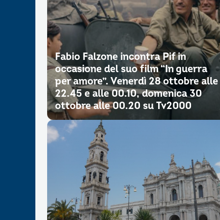
Fabio Falzone incontra Pif in
occasione del suo film “In guerra
per amore”. Venerdì 28 ottobre alle
22.45 e alle 00.10, domenica 30
ottobre alle 00.20 su Tv2000