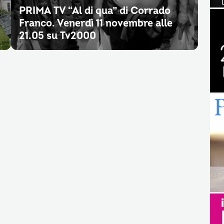
PRIMA TV “Al di qua” di Corrado
Franco. Venerdì 11 novembre alle
21.05 su Tv2000