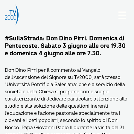
#SullaStrada: Don Dino Pirri. Domenica di
Pentecoste. Sabato 3 giugno alle ore 19.30
e domenica 4 giugno alle ore 7.30.
Don Dino Pirri per il commento al Vangelo
dell’Ascensione del Signore su Tv2000, sarà presso
“Università Pontificia Salesiana” che è a servizio della
società e della Chiesa si propone come scopo
caratterizzante di dedicare particolare attenzione allo
studio e alla soluzione delle questioni inerenti
l’educazione e l’azione pastorale specialmente tra i
giovani e i ceti popolari, secondo lo spirito di Don
Bosco. Papa Giovanni Paolo II durante la visita del 31