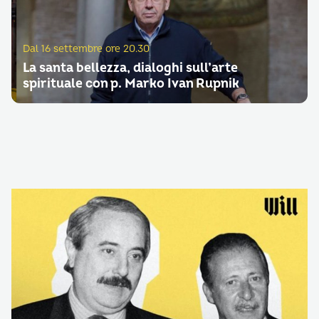
Dal 16 settembre ore 20.30
La santa bellezza, dialoghi sull’arte
spirituale con p. Marko Ivan Rupnik