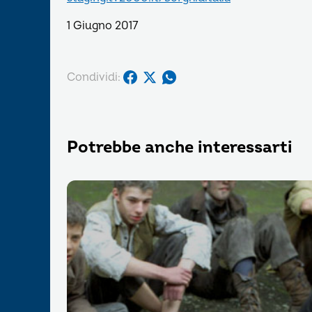
1 Giugno 2017
Condividi:
Potrebbe anche interessarti