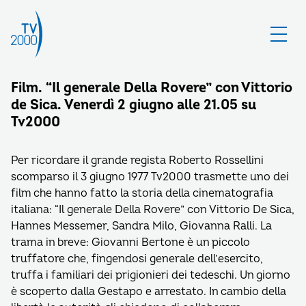
Film. “Il generale Della Rovere” con Vittorio
de Sica. Venerdì 2 giugno alle 21.05 su
Tv2000
Per ricordare il grande regista Roberto Rossellini
scomparso il 3 giugno 1977 Tv2000 trasmette uno dei
film che hanno fatto la storia della cinematografia
italiana: “Il generale Della Rovere” con Vittorio De Sica,
Hannes Messemer, Sandra Milo, Giovanna Ralli. La
trama in breve: Giovanni Bertone è un piccolo
truffatore che, fingendosi generale dell’esercito,
truffa i familiari dei prigionieri dei tedeschi. Un giorno
è scoperto dalla Gestapo e arrestato. In cambio della