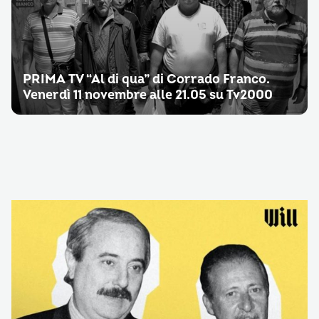
PRIMA TV “Al di qua” di Corrado Franco.
Venerdì 11 novembre alle 21.05 su Tv2000