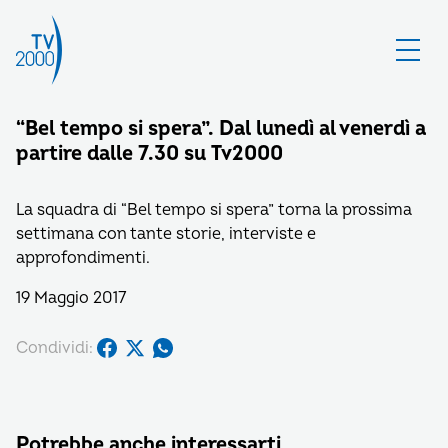
“Bel tempo si spera”. Dal lunedì al venerdì a
partire dalle 7.30 su Tv2000
La squadra di “Bel tempo si spera” torna la prossima
settimana con tante storie, interviste e
approfondimenti.
19 Maggio 2017
Condividi:
Potrebbe anche interessarti