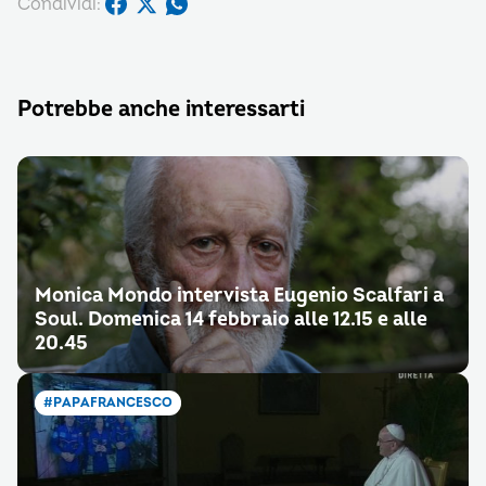
Condividi:
Potrebbe anche interessarti
Monica Mondo intervista Eugenio Scalfari a
Soul. Domenica 14 febbraio alle 12.15 e alle
20.45
#PAPAFRANCESCO