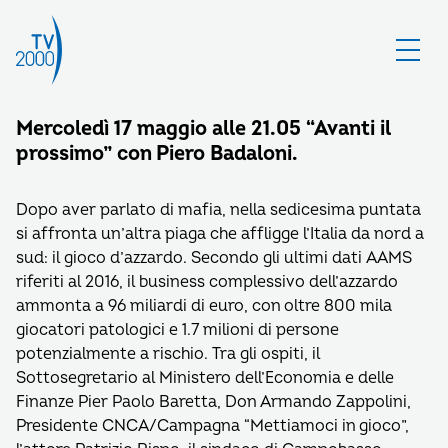
Mercoledì 17 maggio alle 21.05 “Avanti il
prossimo” con Piero Badaloni.
Dopo aver parlato di mafia, nella sedicesima puntata
si affronta un’altra piaga che affligge l’Italia da nord a
sud: il gioco d’azzardo. Secondo gli ultimi dati AAMS
riferiti al 2016, il business complessivo dell’azzardo
ammonta a 96 miliardi di euro, con oltre 800 mila
giocatori patologici e 1.7 milioni di persone
potenzialmente a rischio. Tra gli ospiti, il
Sottosegretario al Ministero dell’Economia e delle
Finanze Pier Paolo Baretta, Don Armando Zappolini,
Presidente CNCA/Campagna “Mettiamoci in gioco”,