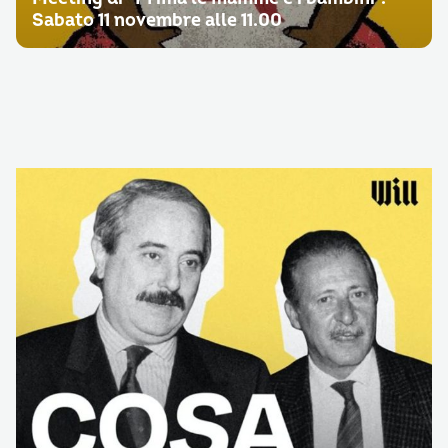
Sabato 11 novembre alle 11.00