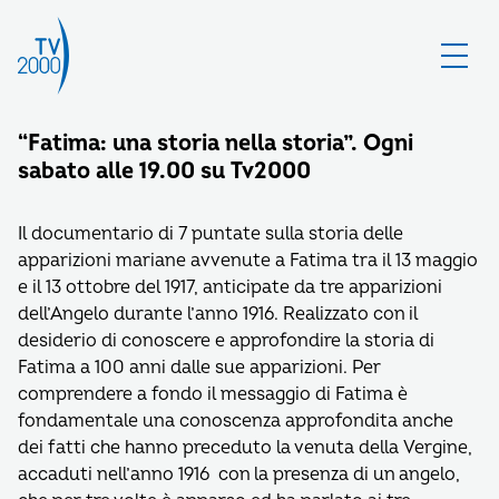
“Fatima: una storia nella storia”. Ogni
sabato alle 19.00 su Tv2000
Il documentario di 7 puntate sulla storia delle
apparizioni mariane avvenute a Fatima tra il 13 maggio
e il 13 ottobre del 1917, anticipate da tre apparizioni
dell’Angelo durante l’anno 1916. Realizzato con il
desiderio di conoscere e approfondire la storia di
Fatima a 100 anni dalle sue apparizioni. Per
comprendere a fondo il messaggio di Fatima è
fondamentale una conoscenza approfondita anche
dei fatti che hanno preceduto la venuta della Vergine,
accaduti nell’anno 1916 con la presenza di un angelo,