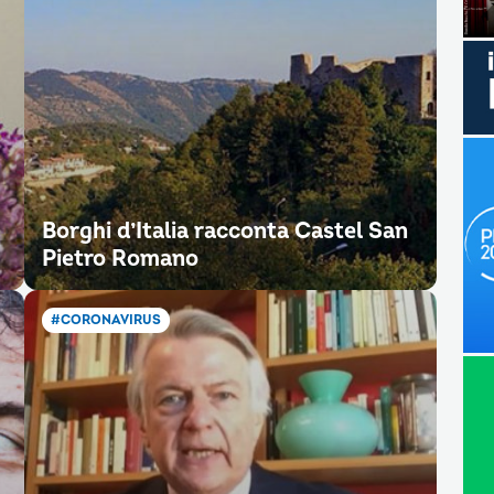
Borghi d’Italia racconta Castel San
Pietro Romano
#CORONAVIRUS