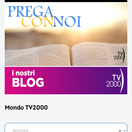
Mondo TV2000