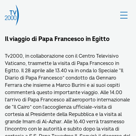
Il viaggio di Papa Francesco in Egitto
Tv2000, in collaborazione con il Centro Televisivo
Vaticano, trasmette la visita di Papa Francesco in
Egitto. Il 28 aprile alle 13.40 va in onda lo Speciale “Il
Diario di Papa Francesco” condotto da Gennaro
Ferrara che insieme a Marco Burini e ai suoi ospiti
commenterà questo importante viaggio. Alle 14.00
l’arrivo di Papa Francesco all’aeroporto internazionale
de “Il Cairo” con l’accoglienza ufficiale-visita di
cortesia al Presidente della Repubblica e la visita al
grande Imam di Al-Azhar. Alle 16.40 verrà trasmesso
l’incontro con le autorità e subito dopo la visita di