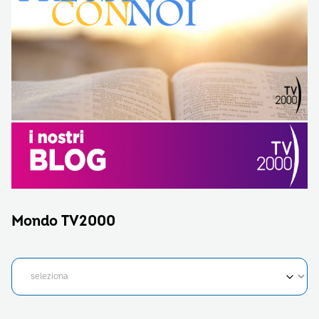
Mondo TV2000