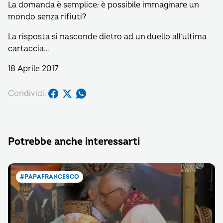
La domanda è semplice: è possibile immaginare un
mondo senza rifiuti?
La risposta si nasconde dietro ad un duello all’ultima
cartaccia…
18 Aprile 2017
Condividi:
Potrebbe anche interessarti
#PAPAFRANCESCO