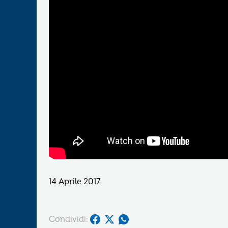
14 Aprile 2017
Condividi: