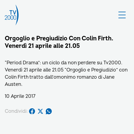
Orgoglio e Pregiudizio Con Colin Firth.
Venerdì 21 aprile alle 21.05
“Period Drama”: un ciclo da non perdere su Tv2000.
Venerdì 21 aprile alle 21.05 “Orgoglio e Pregiudizio” con
Colin Firth tratto dall’omonimo romanzo di Jane
Austen.
10 Aprile 2017
Condividi: