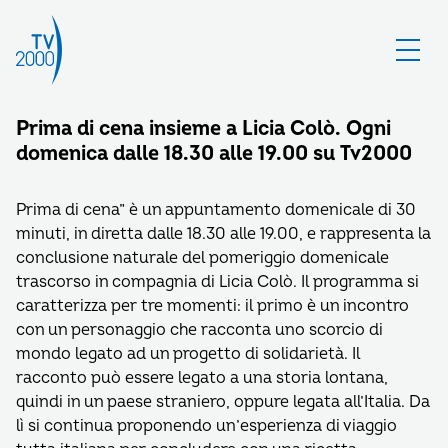
Prima di cena insieme a Licia Colò. Ogni
domenica dalle 18.30 alle 19.00 su Tv2000
Prima di cena” è un appuntamento domenicale di 30
minuti, in diretta dalle 18.30 alle 19.00, e rappresenta la
conclusione naturale del pomeriggio domenicale
trascorso in compagnia di Licia Colò. Il programma si
caratterizza per tre momenti: il primo è un incontro
con un personaggio che racconta uno scorcio di
mondo legato ad un progetto di solidarietà. Il
racconto può essere legato a una storia lontana,
quindi in un paese straniero, oppure legata all’Italia. Da
lì si continua proponendo un’esperienza di viaggio