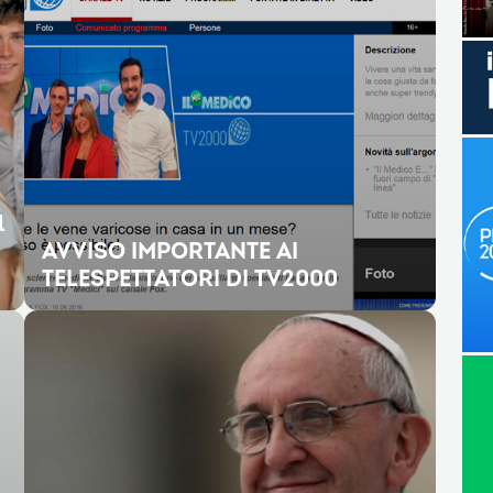
l
AVVISO IMPORTANTE AI
TELESPETTATORI DI TV2000