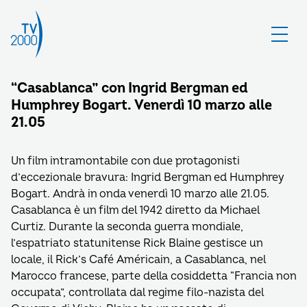
“Casablanca” con Ingrid Bergman ed
Humphrey Bogart. Venerdì 10 marzo alle
21.05
Un film intramontabile con due protagonisti
d’eccezionale bravura: Ingrid Bergman ed Humphrey
Bogart. Andrà in onda venerdì 10 marzo alle 21.05.
Casablanca è un film del 1942 diretto da Michael
Curtiz. Durante la seconda guerra mondiale,
l’espatriato statunitense Rick Blaine gestisce un
locale, il Rick’s Café Américain, a Casablanca, nel
Marocco francese, parte della cosiddetta “Francia non
occupata”, controllata dal regime filo-nazista del