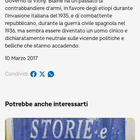
Governo di Vichy. Blaine ha un passato di
contrabbandiere d’armi, in favore degli etiopi durante
l’invasione italiana del 1935, e di combattente
repubblicano, durante la guerra civile spagnola nel
1936, ma sembra essere diventato un uomo cinico e
dichiaratamente neutrale sulle vicende politiche e
belliche che stanno accadendo.
10 Marzo 2017
Condividi:
Potrebbe anche interessarti