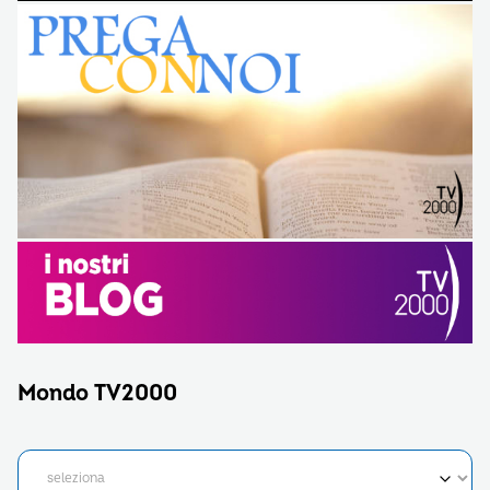
Mondo TV2000