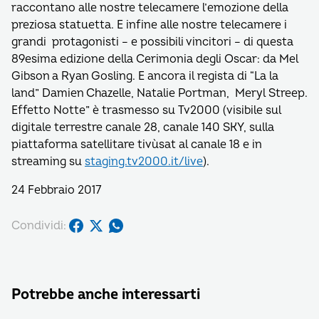
raccontano alle nostre telecamere l’emozione della
preziosa statuetta. E infine alle nostre telecamere i
grandi protagonisti – e possibili vincitori – di questa
89esima edizione della Cerimonia degli Oscar: da Mel
Gibson a Ryan Gosling. E ancora il regista di “La la
land” Damien Chazelle, Natalie Portman, Meryl Streep.
Effetto Notte” è trasmesso su Tv2000 (visibile sul
digitale terrestre canale 28, canale 140 SKY, sulla
piattaforma satellitare tivùsat al canale 18 e in
streaming su
staging.tv2000.it/live
).
24 Febbraio 2017
Condividi:
Potrebbe anche interessarti