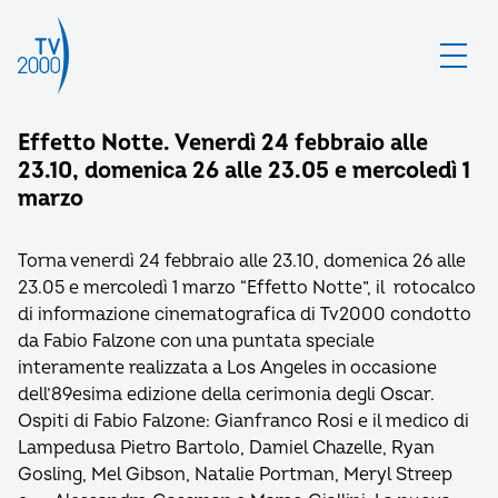
Effetto Notte. Venerdì 24 febbraio alle
23.10, domenica 26 alle 23.05 e mercoledì 1
marzo
Torna venerdì 24 febbraio alle 23.10, domenica 26 alle
23.05 e mercoledì 1 marzo “Effetto Notte”, il rotocalco
di informazione cinematografica di Tv2000 condotto
da Fabio Falzone con una puntata speciale
interamente realizzata a Los Angeles in occasione
dell’89esima edizione della cerimonia degli Oscar.
Ospiti di Fabio Falzone: Gianfranco Rosi e il medico di
Lampedusa Pietro Bartolo, Damiel Chazelle, Ryan
Gosling, Mel Gibson, Natalie Portman, Meryl Streep