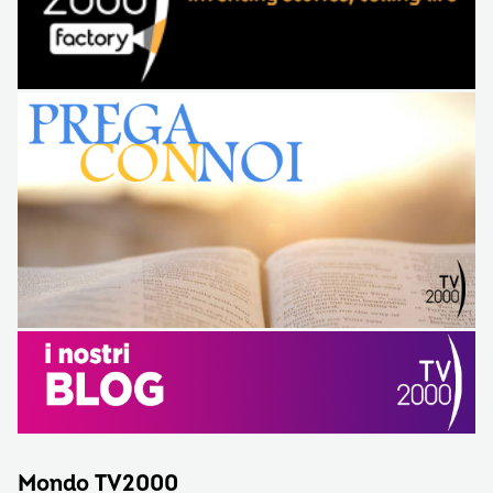
Mondo TV2000