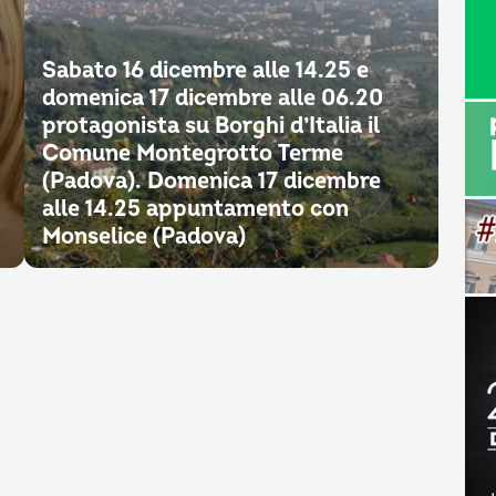
Sabato 16 dicembre alle 14.25 e
domenica 17 dicembre alle 06.20
protagonista su Borghi d’Italia il
Comune Montegrotto Terme
(Padova). Domenica 17 dicembre
alle 14.25 appuntamento con
Monselice (Padova)