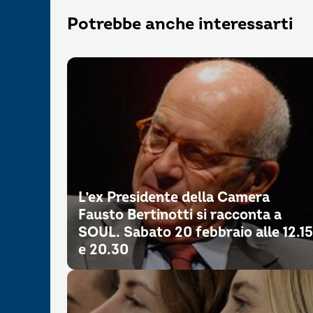
Potrebbe anche interessarti
L’ex Presidente della Camera
Fausto Bertinotti si racconta a
SOUL. Sabato 20 febbraio alle 12.15
e 20.30