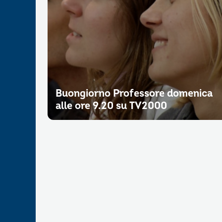
Buongiorno Professore domenica
alle ore 9.20 su TV2000