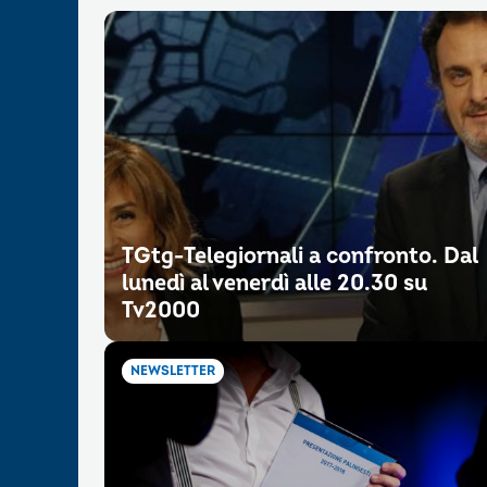
TGtg-Telegiornali a confronto. Dal
lunedì al venerdì alle 20.30 su
Tv2000
NEWSLETTER