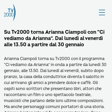
Su Tv2000 torna Arianna Ciampoli con “Ci
vediamo da Arianna”. Dal lunedì al venerdì
alle 13.50 a partire dal 30 gennaio
Arianna Ciampoli torna su Tv2000 con il programma
“Ci vediamo da Arianna” in onda a partire da lunedì 30
gennaio, alle 13.50. Dal lunedì al venerdì, subito dopo
pranzo, la casa della conduttrice diventa il salotto in
cui arrivano gli amici a prendere dolce e caffè. Gli
ospiti sono scrittori che presentano libri, attori che
raccontano un film o uno spettacolo teatrale,
musicisti che parlano delle loro ultime composizioni.
Ma anche personaggi comuni portatori di una storia.