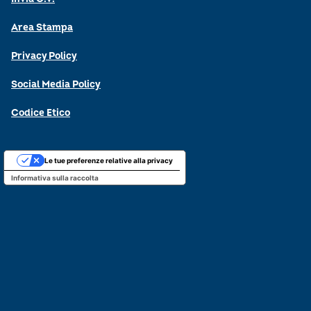
Area Stampa
Privacy Policy
Social Media Policy
Codice Etico
Le tue preferenze relative alla privacy
Informativa sulla raccolta