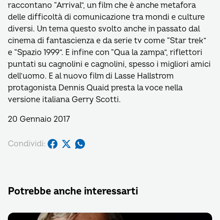
raccontano “Arrival”, un film che è anche metafora
delle difficoltà di comunicazione tra mondi e culture
diversi. Un tema questo svolto anche in passato dal
cinema di fantascienza e da serie tv come “Star trek”
e “Spazio 1999”. E infine con “Qua la zampa”, riflettori
puntati su cagnolini e cagnolini, spesso i migliori amici
dell’uomo. E al nuovo film di Lasse Hallstrom
protagonista Dennis Quaid presta la voce nella
versione italiana Gerry Scotti.
20 Gennaio 2017
Condividi:
Potrebbe anche interessarti