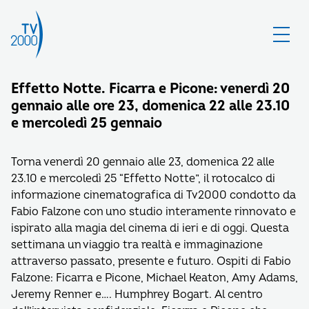
Effetto Notte. Ficarra e Picone: venerdì 20
gennaio alle ore 23, domenica 22 alle 23.10
e mercoledì 25 gennaio
Torna venerdì 20 gennaio alle 23, domenica 22 alle
23.10 e mercoledì 25 “Effetto Notte”, il rotocalco di
informazione cinematografica di Tv2000 condotto da
Fabio Falzone con uno studio interamente rinnovato e
ispirato alla magia del cinema di ieri e di oggi. Questa
settimana un viaggio tra realtà e immaginazione
attraverso passato, presente e futuro. Ospiti di Fabio
Falzone: Ficarra e Picone, Michael Keaton, Amy Adams,
Jeremy Renner e…. Humphrey Bogart. Al centro