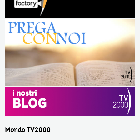
Mondo TV2000