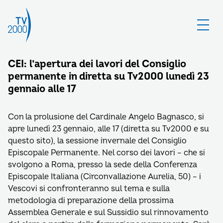
CEI: l’apertura dei lavori del Consiglio
permanente in diretta su Tv2000 lunedì 23
gennaio alle 17
Con la prolusione del Cardinale Angelo Bagnasco, si
apre lunedì 23 gennaio, alle 17 (diretta su Tv2000 e su
questo sito), la sessione invernale del Consiglio
Episcopale Permanente. Nel corso dei lavori – che si
svolgono a Roma, presso la sede della Conferenza
Episcopale Italiana (Circonvallazione Aurelia, 50) – i
Vescovi si confronteranno sul tema e sulla
metodologia di preparazione della prossima
Assemblea Generale e sul Sussidio sul rinnovamento