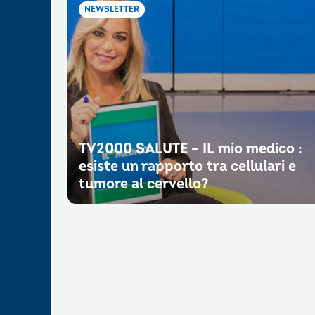
NEWSLETTER
TV2000 SALUTE – IL mio medico :
esiste un rapporto tra cellulari e
tumore al cervello?