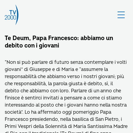
Te Deum, Papa Francesco: abbiamo un
debito con i giovani
“Non si può parlare di futuro senza contemplare i volti
giovani” di Giuseppe e di Maria e “assumere la
responsabilità che abbiamo verso i nostri giovani; più
che responsabilità, la parola giusta è debito, sì, il
debito che abbiamo con loro. Parlare di un anno che
finisce è sentirci invitati a pensare a come ci stiamo
interessando al posto che i giovani hanno nella nostra
società”. Lo ha affermato oggi pomeriggio Papa
Francesco presiedendo, nella basilica di San Pietro, i
Primi Vespri della Solennità di Maria Santissima Madre