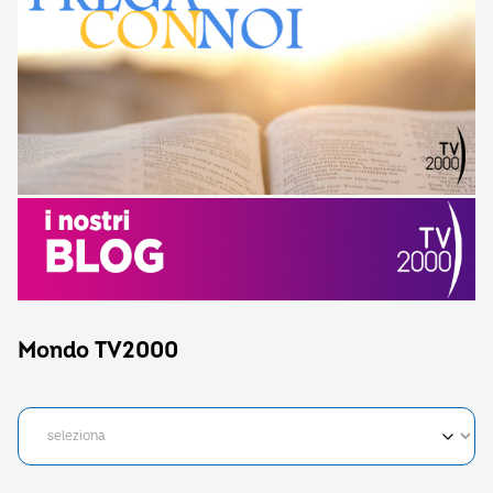
Mondo TV2000