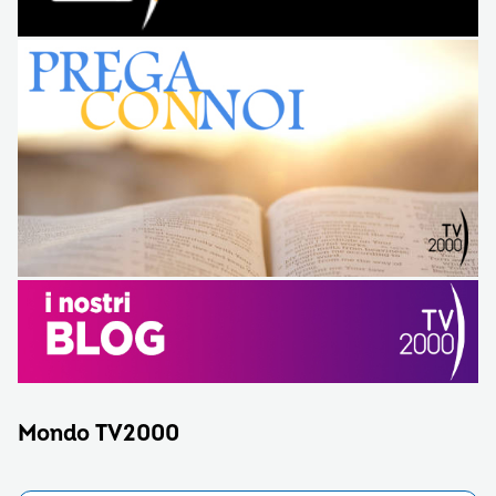
Mondo TV2000