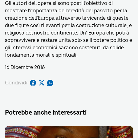
Gli autori dell’opera si sono posti l’obiettivo di
mostrare l’importanza dell’eredità del passato per la
creazione dell’Europa attraverso le vicende di queste
due figure così rilevanti per la costruzione culturale, e
religiosa del nostro continente. Un’ Europa che potrà
sopravvivere e restare unita solo se il potere politico e
gli interessi economici saranno sostenuti da solide
fondamenta morali e spirituali.
16 Dicembre 2016
Condividi:
Potrebbe anche interessarti