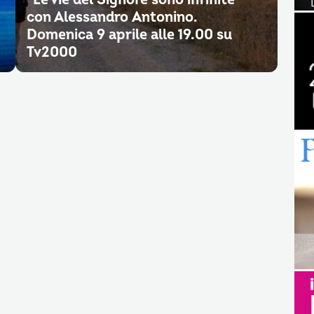
con Alessandro Antonino.
Domenica 9 aprile alle 19.00 su
Tv2000