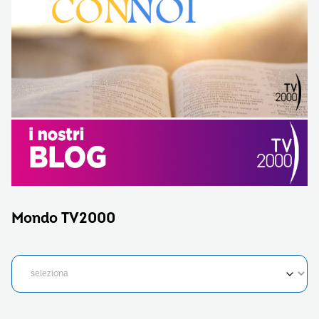
Mondo TV2000