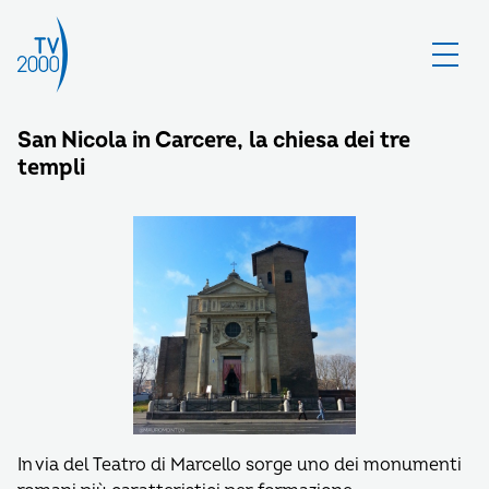
San Nicola in Carcere, la chiesa dei tre
templi
In via del Teatro di Marcello sorge uno dei monumenti