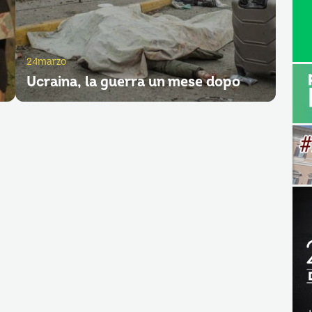
24marzo
Ucraina, la guerra un mese dopo