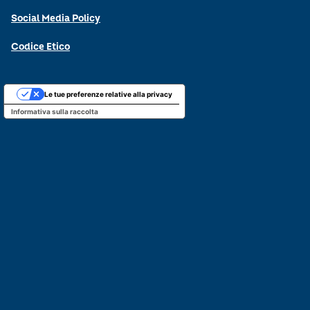
Social Media Policy
Codice Etico
Le tue preferenze relative alla privacy
Informativa sulla raccolta