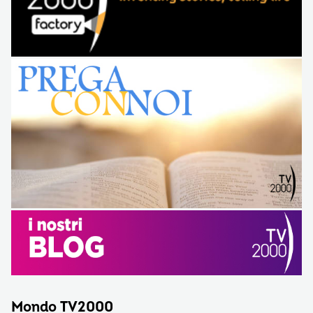
Mondo TV2000