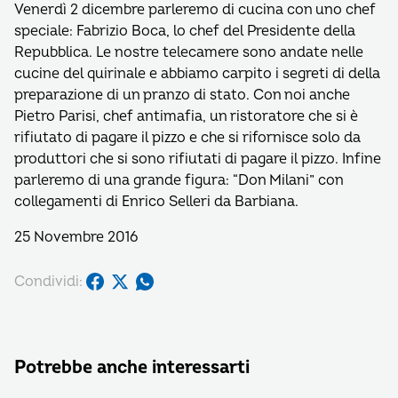
Venerdì 2 dicembre parleremo di cucina con uno chef
speciale: Fabrizio Boca, lo chef del Presidente della
Repubblica. Le nostre telecamere sono andate nelle
cucine del quirinale e abbiamo carpito i segreti di della
preparazione di un pranzo di stato. Con noi anche
Pietro Parisi, chef antimafia, un ristoratore che si è
rifiutato di pagare il pizzo e che si rifornisce solo da
produttori che si sono rifiutati di pagare il pizzo. Infine
parleremo di una grande figura: “Don Milani” con
collegamenti di Enrico Selleri da Barbiana.
25 Novembre 2016
Condividi:
Potrebbe anche interessarti