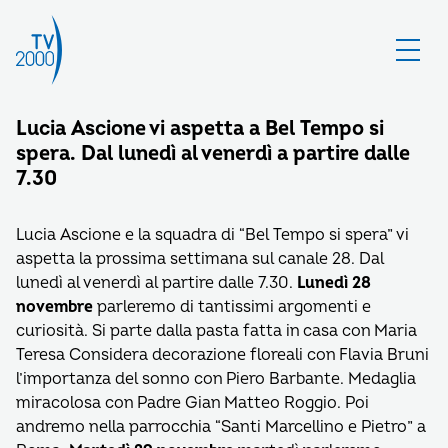
Lucia Ascione vi aspetta a Bel Tempo si
spera. Dal lunedì al venerdì a partire dalle
7.30
Lucia Ascione e la squadra di “Bel Tempo si spera” vi
aspetta la prossima settimana sul canale 28. Dal
lunedì al venerdì al partire dalle 7.30.
Lunedì 28
novembre
parleremo di tantissimi argomenti e
curiosità. Si parte dalla pasta fatta in casa con Maria
Teresa Considera decorazione floreali con Flavia Bruni
l’importanza del sonno con Piero Barbante. Medaglia
miracolosa con Padre Gian Matteo Roggio. Poi
andremo nella parrocchia “Santi Marcellino e Pietro” a