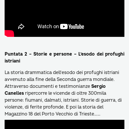
Puntata 2 – Storie e persone – L’esodo dei profughi
istriani
La storia drammatica dell’esodo dei profughi istriani
avvenuto alla fine della Seconda guerra mondiale.
Attraverso documenti e testimonianze
Sergio
Canelles
ripercorre le vicende di oltre 300mila
persone: fiumani, dalmati, istriani. Storie di guerra, di
violenze, di ferite profonde. E poi la storia del
Magazzino 18 del Porto Vecchio di Trieste……