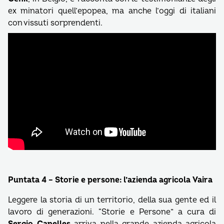
ex minatori quell’epopea, ma anche l’oggi di italiani
con vissuti sorprendenti.
Puntata 4 – Storie e persone: l’azienda agricola Vaira
Leggere la storia di un territorio, della sua gente ed il
lavoro di generazioni. “Storie e Persone” a cura di