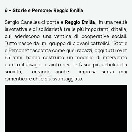
6 – Storie e Persone: Reggio Emilia
Sergio Canelles ci porta a
Reggio Emilia
, in una realtà
lavorativa e di solidarietà tra le più importanti d’Italia,
cui aderiscono una ventina di cooperative sociali.
Tutto nasce da un gruppo di giovani cattolici. “Storie
e Persone” racconta come quei ragazzi, oggi tutti over
65 anni, hanno costruito un modello di intervento
contro il disagio e aiuto per le fasce più deboli della
società, creando anche impresa senza mai
dimenticare chi è più svantaggiato.