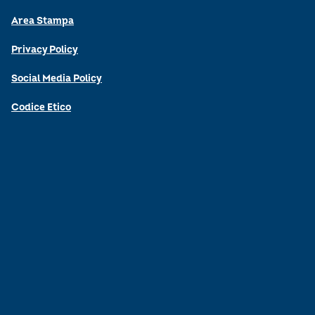
Area Stampa
Privacy Policy
Social Media Policy
Codice Etico