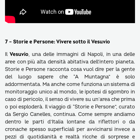
7 – Storie e Persone: Vivere sotto il Vesuvio
Il
Vesuvio
, una delle immagini di Napoli, in una delle
aree con più alta densità abitativa dell’intero pianeta.
Storie e Persone racconta cosa vuol dire per la gente
del luogo sapere che “A Muntagna” è solo
addormentata. Ma anche come funziona un sistema di
monitoraggio unico al mondo, le ipotesi di sgombro in
caso di pericolo, il senso di vivere su un’area che prima
o poi esploderà. Il viaggio di “Storie e Persone”, curato
da Sergio Canelles, continua. Come sempre andiamo
dentro le parti d’Italia lontane da riflettori o da
cronache spesso superficiali per avvicinarsi invece a
pezzi di quotidianità e realtà ricche di sorprese e