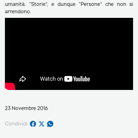
umanità. “Storie”, e dunque “Persone” che non si
arrendono.
23 Novembre 2016
Condividi: