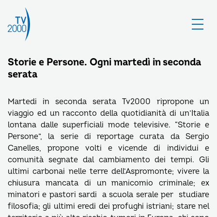
Storie e Persone. Ogni martedì in seconda
serata
Martedi in seconda serata Tv2000 ripropone un
viaggio ed un racconto della quotidianità di un’Italia
lontana dalle superficiali mode televisive. “Storie e
Persone”, la serie di reportage curata da Sergio
Canelles, propone volti e vicende di individui e
comunità segnate dal cambiamento dei tempi. Gli
ultimi carbonai nelle terre dell’Aspromonte; vivere la
chiusura mancata di un manicomio criminale; ex
minatori e pastori sardi a scuola serale per studiare
filosofia; gli ultimi eredi dei profughi istriani; stare nel