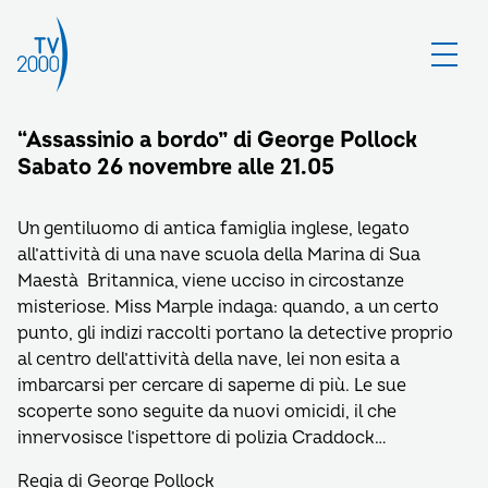
“Assassinio a bordo” di George Pollock
Sabato 26 novembre alle 21.05
Un gentiluomo di antica famiglia inglese, legato
all’attività di una nave scuola della Marina di Sua
Maestà Britannica, viene ucciso in circostanze
misteriose. Miss Marple indaga: quando, a un certo
punto, gli indizi raccolti portano la detective proprio
al centro dell’attività della nave, lei non esita a
imbarcarsi per cercare di saperne di più. Le sue
scoperte sono seguite da nuovi omicidi, il che
innervosisce l’ispettore di polizia Craddock…
Regia di George Pollock