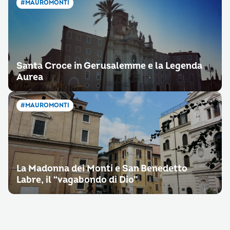
#MAUROMONTI
Santa Croce in Gerusalemme e la Legenda
Aurea
#MAUROMONTI
La Madonna dei Monti e San Benedetto
Labre, il “vagabondo di Dio”