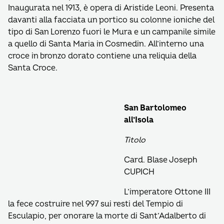
Inaugurata nel 1913, è opera di Aristide Leoni. Presenta
davanti alla facciata un portico su colonne ioniche del
tipo di San Lorenzo fuori le Mura e un campanile simile
a quello di Santa Maria in Cosmedin. All’interno una
croce in bronzo dorato contiene una reliquia della
Santa Croce.
San Bartolomeo
all’Isola
Titolo
Card. Blase Joseph
CUPICH
L’imperatore Ottone III
la fece costruire nel 997 sui resti del Tempio di
Esculapio, per onorare la morte di Sant’Adalberto di