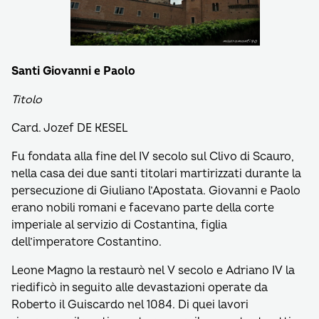
Santi Giovanni e Paolo
Titolo
Card. Jozef DE KESEL
Fu fondata alla fine del IV secolo sul Clivo di Scauro,
nella casa dei due santi titolari martirizzati durante la
persecuzione di Giuliano l’Apostata. Giovanni e Paolo
erano nobili romani e facevano parte della corte
imperiale al servizio di Costantina, figlia
dell’imperatore Costantino.
Leone Magno la restaurò nel V secolo e Adriano IV la
riedificò in seguito alle devastazioni operate da
Roberto il Guiscardo nel 1084. Di quei lavori