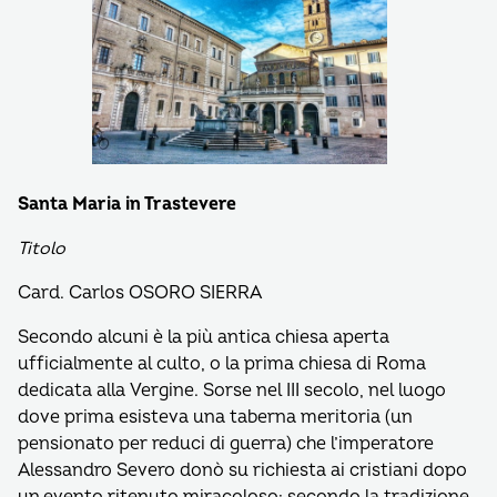
Santa Maria in Trastevere
Titolo
Card. Carlos OSORO SIERRA
Secondo alcuni è la più antica chiesa aperta
ufficialmente al culto, o la prima chiesa di Roma
dedicata alla Vergine. Sorse nel III secolo, nel luogo
dove prima esisteva una taberna meritoria (un
pensionato per reduci di guerra) che l’imperatore
Alessandro Severo donò su richiesta ai cristiani dopo