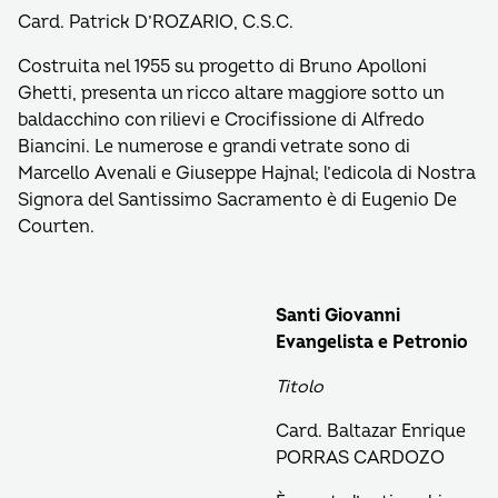
Card. Patrick D’ROZARIO, C.S.C.
Costruita nel 1955 su progetto di Bruno Apolloni
Ghetti, presenta un ricco altare maggiore sotto un
baldacchino con rilievi e Crocifissione di Alfredo
Biancini. Le numerose e grandi vetrate sono di
Marcello Avenali e Giuseppe Hajnal; l’edicola di Nostra
Signora del Santissimo Sacramento è di Eugenio De
Courten.
Santi Giovanni
Evangelista e Petronio
Titolo
Card. Baltazar Enrique
PORRAS CARDOZO