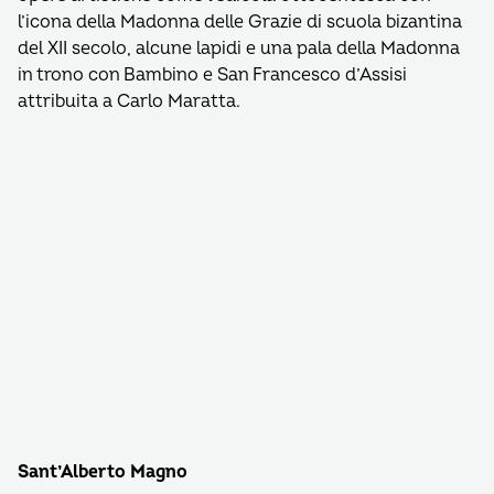
l’icona della Madonna delle Grazie di scuola bizantina
del XII secolo, alcune lapidi e una pala della Madonna
in trono con Bambino e San Francesco d’Assisi
attribuita a Carlo Maratta.
Sant’Alberto Magno