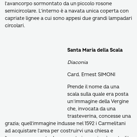
l’avancorpo sormontato da un piccolo rosone
semicircolare. L’interno è a navata unica coperta con
capriate lignee a cui sono appesi due grandi lampadari
circolari.
Santa Maria della Scala
Diaconia
Card. Ernest SIMONI
Prende il nome da una
scala sulla quale era posta
un’immagine della Vergine
che, invocata da una
trasteverina, concesse una
grazia; quell’immagine indusse nel 1592 i Carmelitani
ad acquistare l’area per costruirvi una chiesa e