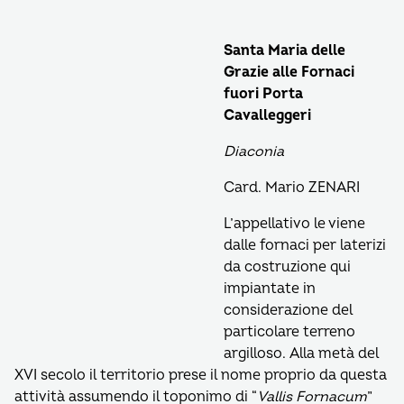
Santa Maria delle
Grazie alle Fornaci
fuori Porta
Cavalleggeri
Diaconia
Card. Mario ZENARI
L’appellativo le viene
dalle fornaci per laterizi
da costruzione qui
impiantate in
considerazione del
particolare terreno
argilloso. Alla metà del
XVI secolo il territorio prese il nome proprio da questa
attività assumendo il toponimo di “
Vallis Fornacum
”