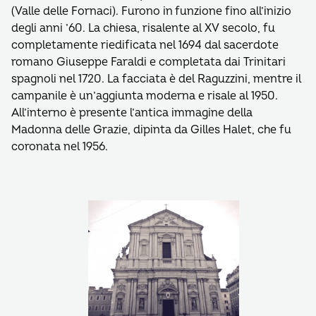
(Valle delle Fornaci). Furono in funzione fino all’inizio
degli anni ’60. La chiesa, risalente al XV secolo, fu
completamente riedificata nel 1694 dal sacerdote
romano Giuseppe Faraldi e completata dai Trinitari
spagnoli nel 1720. La facciata è del Raguzzini, mentre il
campanile è un’aggiunta moderna e risale al 1950.
All’interno è presente l’antica immagine della
Madonna delle Grazie, dipinta da Gilles Halet, che fu
coronata nel 1956.