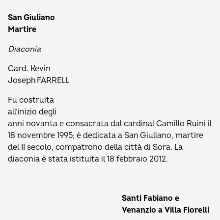
San Giuliano
Martire
Diaconia
Card. Kevin
Joseph FARRELL
Fu costruita
all’inizio degli
anni novanta e consacrata dal cardinal Camillo Ruini il
18 novembre 1995; è dedicata a San Giuliano, martire
del II secolo, compatrono della città di Sora. La
diaconia è stata istituita il 18 febbraio 2012.
Santi Fabiano e
Venanzio a Villa Fiorelli