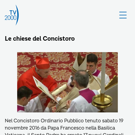
Le chiese del Concistoro
Nel Concistoro Ordinario Pubblico tenuto sabato 19
novembre 2016 da Papa Francesco nella Basilica