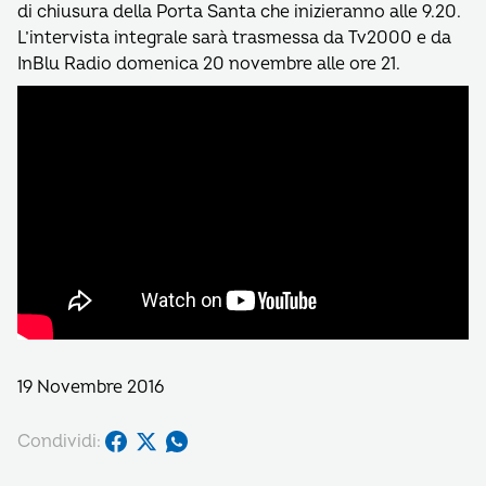
di chiusura della Porta Santa che inizieranno alle 9.20.
L’intervista integrale sarà trasmessa da Tv2000 e da
InBlu Radio domenica 20 novembre alle ore 21.
19 Novembre 2016
Condividi: