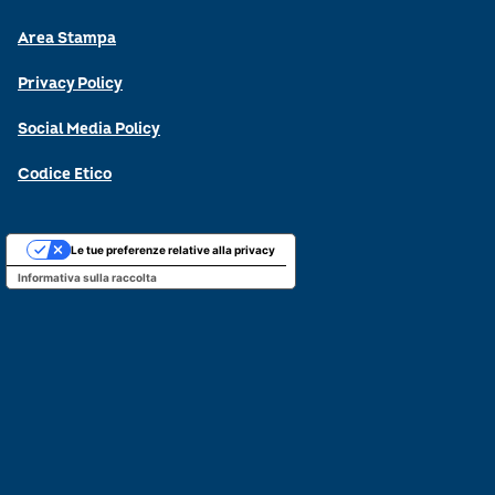
Area Stampa
Privacy Policy
Social Media Policy
Codice Etico
Le tue preferenze relative alla privacy
Informativa sulla raccolta