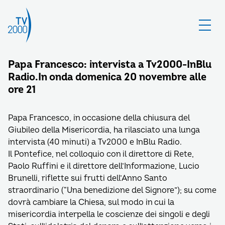
Papa Francesco: intervista a Tv2000-InBlu
Radio.In onda domenica 20 novembre alle
ore 21
Papa Francesco, in occasione della chiusura del
Giubileo della Misericordia, ha rilasciato una lunga
intervista (40 minuti) a Tv2000 e InBlu Radio.
Il Pontefice, nel colloquio con il direttore di Rete,
Paolo Ruffini e il direttore dell’Informazione, Lucio
Brunelli, riflette sui frutti dell’Anno Santo
straordinario (“Una benedizione del Signore”); su come
dovrà cambiare la Chiesa, sul modo in cui la
misericordia interpella le coscienze dei singoli e degli