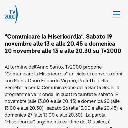
“Comunicare la Misericordia”. Sabato 19
novembre alle 13 e alle 20.45 e domenica
20 novembre alle 13 e alle 20.30 su Tv2000
Al termine dell’Anno Santo, Tv2000 propone
“Comunicare la Misericordia” un ciclo di conversazioni
con Mons. Dario Edoardo Viganò, Prefetto della
Segreteria per la Comunicazione della Santa Sede. Il
programma va in onda, in quattro puntate: sabato 19
novembre (alle 13.00 e alle 20.45) e domenica 20 (alle
13.00 e alle 20.30); sabato 26 (alle 13.00 e alle 20.45) e
domenica 27 (alle 13.00 e alle 20.30). La parola
“Misericordia”, argomento cardine del Giubileo, è