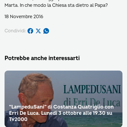
Marta. In che modo la Chiesa sta dietro al Papa?
18 Novembre 2016
Condividi:
Potrebbe anche interessarti
“LampeduSani” di Costanza Quatriglio con
Erri De Luca. Lunedì 3 ottobre alle 19.30 su
Tv2000