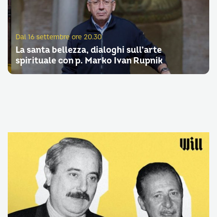
Dal 16 settembre ore 20.30
La santa bellezza, dialoghi sull’arte
spirituale con p. Marko Ivan Rupnik