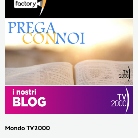
Mondo TV2000