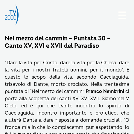
Nel mezzo del cammin – Puntata 30 –
Canto XV, XVI e XVII del Paradiso
“Dare la vita per Cristo, dare la vita per la Chiesa, dare
la vita per i nostri fratelli uomini, per il mondo”. È
questo lo scopo della vita, secondo Cacciaguida,
trisavolo di Dante, morto crociato. Nella trentesima
puntata di “Nel mezzo del cammin”
Franco Nembrini
ci
porta alla scoperta dei canti XV, XVI XVII. Siamo nel V
Cielo, ed è qui che Dante incontra lo spirito di
Cacciaguida, incontro importante e profetico, che
aiuterà Dante a dare risposte a domande cruciali. “O
fronda mia in che io compiacemmi pur aspettando, io