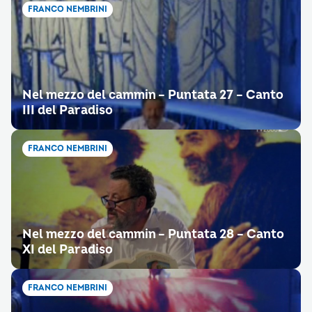
FRANCO NEMBRINI
Nel mezzo del cammin – Puntata 27 – Canto
III del Paradiso
FRANCO NEMBRINI
Nel mezzo del cammin – Puntata 28 – Canto
XI del Paradiso
FRANCO NEMBRINI