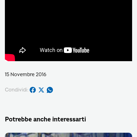
15 Novembre 2016
Condividi:
Potrebbe anche interessarti