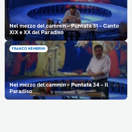
Nel mezzo del cammin – Puntata 31 – Canto
XIX e XX del Paradiso
FRANCO NEMBRINI
Nel mezzo del cammin – Puntata 34 – Il
Paradiso