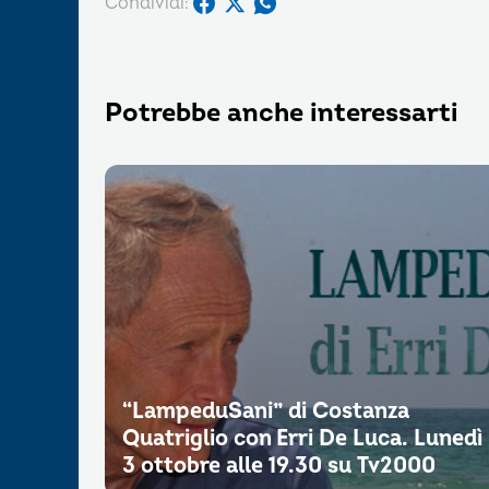
Condividi:
Potrebbe anche interessarti
“LampeduSani” di Costanza
Quatriglio con Erri De Luca. Lunedì
3 ottobre alle 19.30 su Tv2000