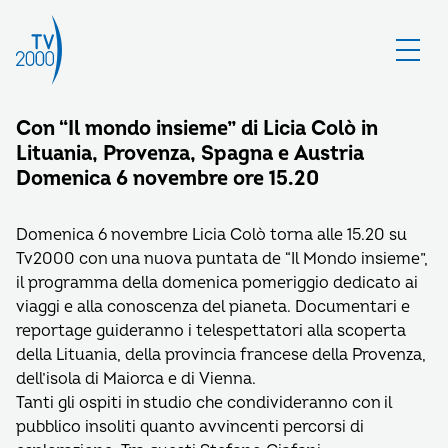
Con “Il mondo insieme” di Licia Colò in
Lituania, Provenza, Spagna e Austria
Domenica 6 novembre ore 15.20
Domenica 6 novembre Licia Colò torna alle 15.20 su
Tv2000 con una nuova puntata de “Il Mondo insieme”,
il programma della domenica pomeriggio dedicato ai
viaggi e alla conoscenza del pianeta. Documentari e
reportage guideranno i telespettatori alla scoperta
della Lituania, della provincia francese della Provenza,
dell’isola di Maiorca e di Vienna.
Tanti gli ospiti in studio che condivideranno con il
pubblico insoliti quanto avvincenti percorsi di