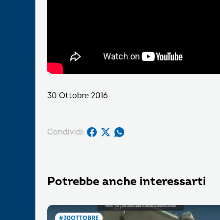
30 Ottobre 2016
Condividi:
Potrebbe anche interessarti
#30OTTOBRE