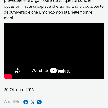
prevedere e di organizzare tutto, queste sono le
occasioni in cui si capisce che siamo una piccola parte
dell’universo e che il mondo non sta nelle nostre
mani”.
30 Ottobre 2016
Condividi: