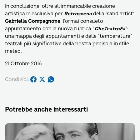
In conclusione, oltre all’immancabile creazione
artistica in esclusiva per
Retroscena
della ‘sand artist’
Gabriella Compagnone
, l’ormai consueto
appuntamento con la nuova rubrica “
CheTeatroFa
“:
una mappa degli appuntamenti e delle “temperature”
teatrali più significative della nostra penisola in stile
meteo.
21 Ottobre 2016
Condividi:
Potrebbe anche interessarti