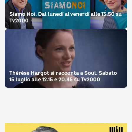
Siamo Noi. Dal lunedì al venerdì alle 13.50 su
Tv2000
Thérèse Hargot si racconta a Soul. Sabato
15 luglio alle 12.15 e 20.45 su Tv2000