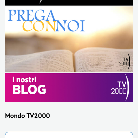
Mondo TV2000